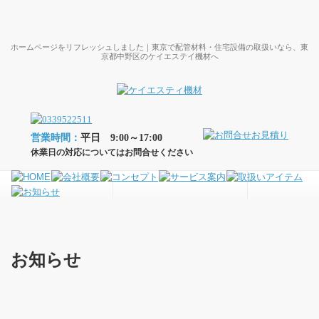
ホームページをリフレッシュしました｜東京で配管材料・住宅設備の取扱いなら、東
京都中野区のケイエステイ機材へ
営業時間：
平日 9:00～17:00
休業日の対応についてはお問合せください
お知らせ