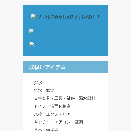
取扱いアイテム
排水
給水・給湯
支持金具・工具・補修・漏水部材
トイレ・洗面化粧台
水栓・エクステリア
キッチン・エアコン・空調
風呂・給湯器