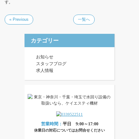
す。
« Previous
一覧へ
カテゴリー
お知らせ
スタッフブログ
求人情報
営業時間：
平日 9:00～17:00
休業日の対応についてはお問合せください