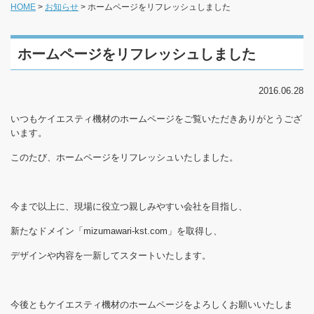
HOME
>
お知らせ
>
ホームページをリフレッシュしました
ホームページをリフレッシュしました
2016.06.28
いつもケイエスティ機材のホームページをご覧いただきありがとうござ
います。
このたび、ホームページをリフレッシュいたしました。
今まで以上に、現場に役立つ親しみやすい会社を目指し、
新たなドメイン「mizumawari-kst.com」を取得し、
デザインや内容を一新してスタートいたします。
今後ともケイエスティ機材のホームページをよろしくお願いいたしま